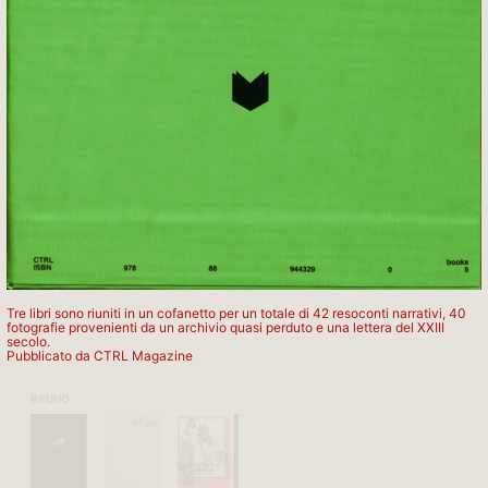
APARTAMENTO PUBLISHING
Tre libri sono riuniti in un cofanetto per un totale di 42 resoconti narrativi, 40
B
fotografie provenienti da un archivio quasi perduto e una lettera del XXIII
secolo.
Pubblicato da CTRL Magazine
BRUNO