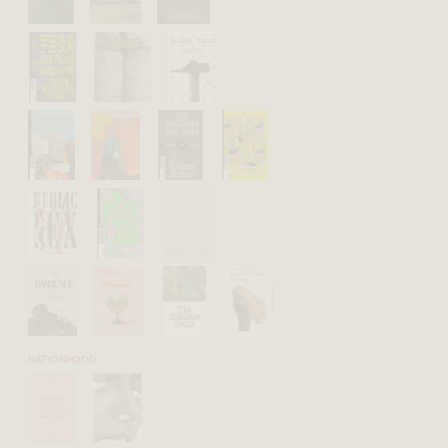
NATIONHOOD