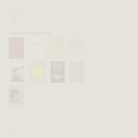
V
VIAINDUSTRIAE PUBLISHING