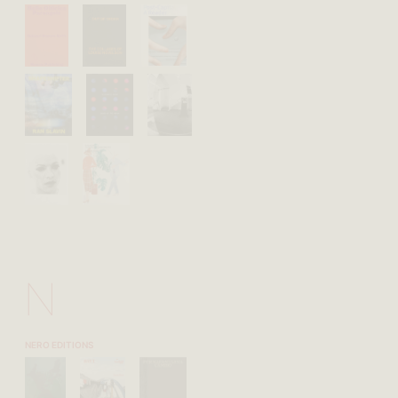
N
NERO EDITIONS