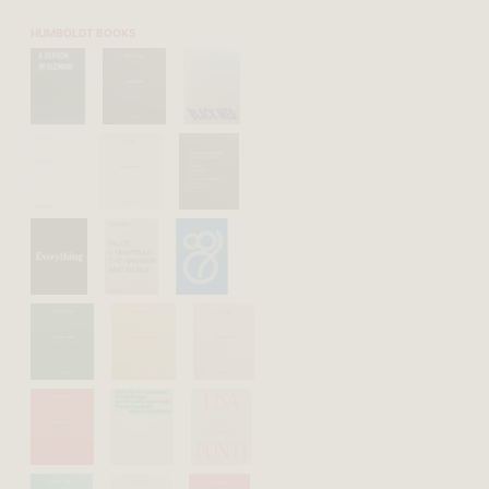
HUMBOLDT BOOKS