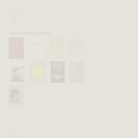
V
VIAINDUSTRIAE PUBLISHING