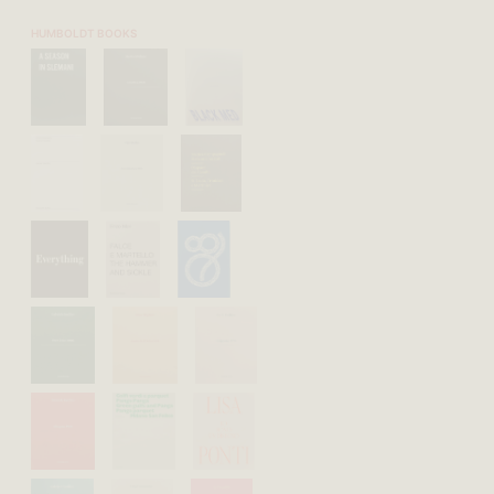
HUMBOLDT BOOKS