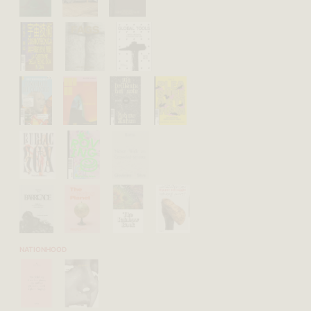
NATIONHOOD