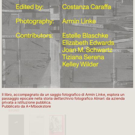
APARTAMENTO PUBLISHING
B
Il libro, accompagnato da un saggio fotografico di Armin Linke, esplora un
passaggio epocale nella storia dell’archivio fotografico Alinari: da azienda
privata a istituzione pubblica.
Pubblicato da A+Mbookstore
BRUNO