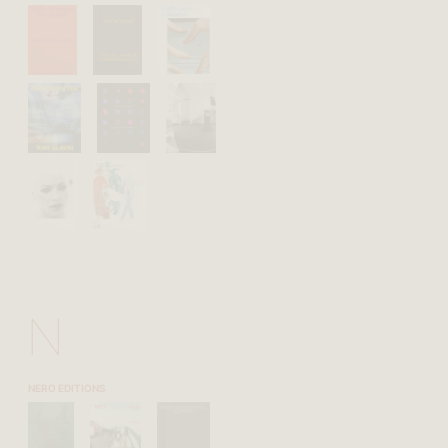
N
NERO EDITIONS