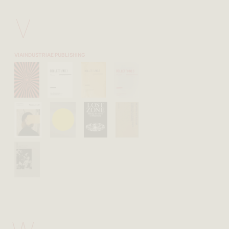
V
VIAINDUSTRIAE PUBLISHING