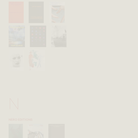
N
NERO EDITIONS