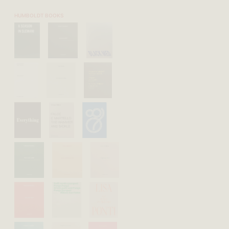
HUMBOLDT BOOKS