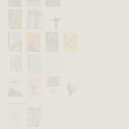
NATIONHOOD