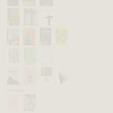
NATIONHOOD