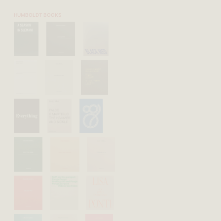
HUMBOLDT BOOKS