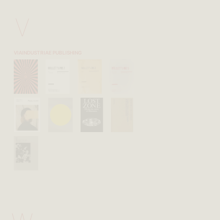
V
VIAINDUSTRIAE PUBLISHING