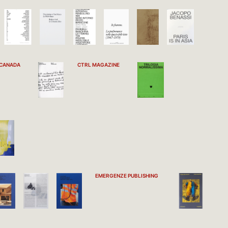
CANADA
CTRL MAGAZINE
EMERGENZE PUBLISHING