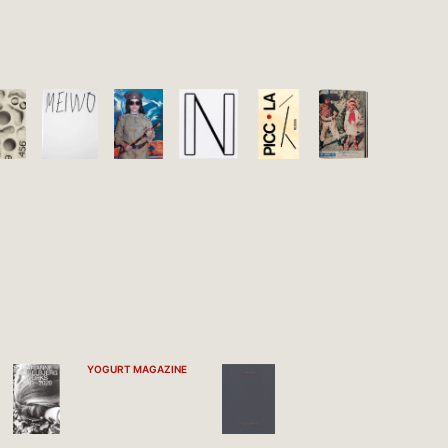
YOGURT MAGAZINE