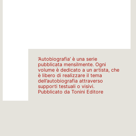
‘Autobiografia’ è una serie
pubblicata mensilmente. Ogni
volume è dedicato a un artista, che
è libero di realizzare il tema
dell’autobiografia attraverso
supporti testuali o visivi.
Pubblicato da Tonini Editore