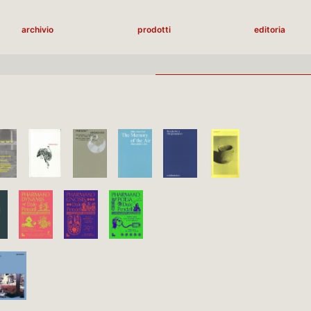
archivio
prodotti
editoria