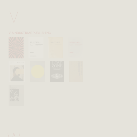
V
VIAINDUSTRIAE PUBLISHING