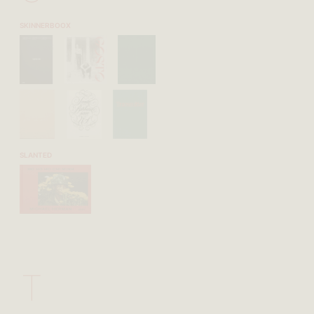
SKINNERBOOX
SLANTED
T