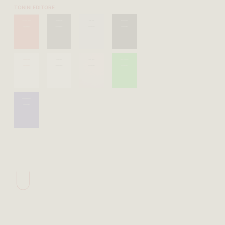
TONINI EDITORE
U