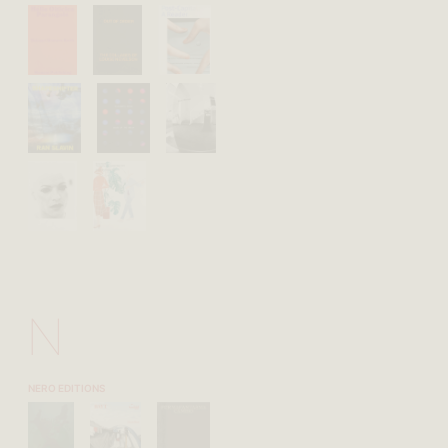
N
NERO EDITIONS