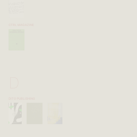
CTRL MAGAZINE
D
DITO PUBLISHING