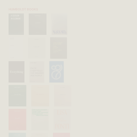
HUMBOLDT BOOKS