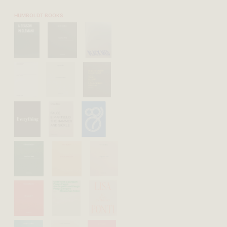
HUMBOLDT BOOKS