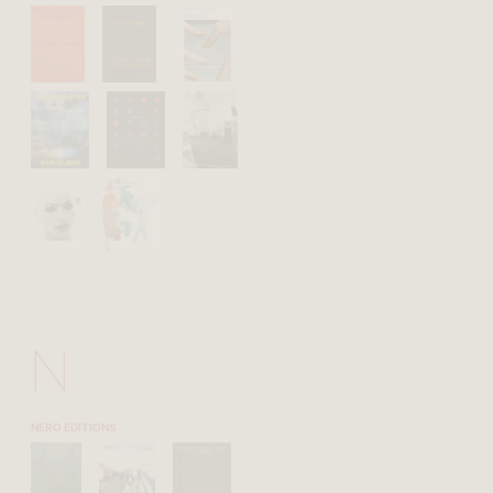
N
NERO EDITIONS