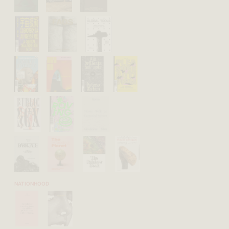
NATIONHOOD