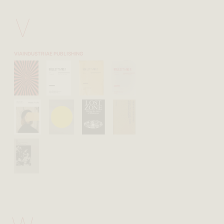
V
VIAINDUSTRIAE PUBLISHING