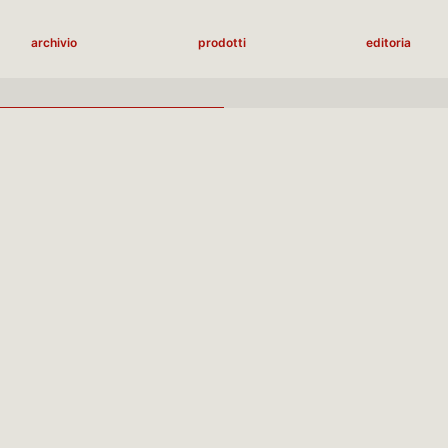
archivio
prodotti
editoria