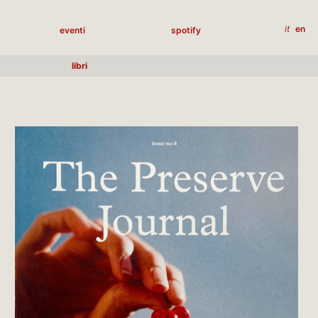
it
en
eventi
spotify
libri