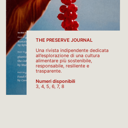
THE PRESERVE JOURNAL
Una rivista indipendente dedicata
all’esplorazione di una cultura
alimentare più sostenibile,
responsabile, resiliente e
trasparente.
Numeri disponibili
3, 4, 5, 6, 7, 8