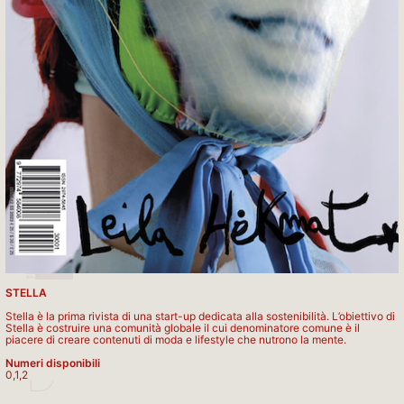
C
STELLA
Stella è la prima rivista di una start-up dedicata alla sostenibilità. L’obiettivo di
Stella è costruire una comunità globale il cui denominatore comune è il
piacere di creare contenuti di moda e lifestyle che nutrono la mente.
D
Numeri disponibili
0,1,2