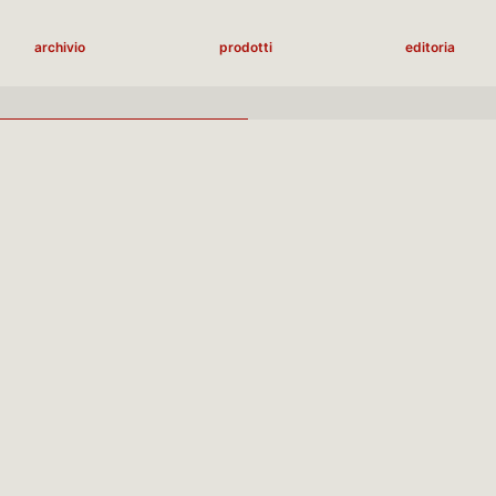
archivio
prodotti
editoria